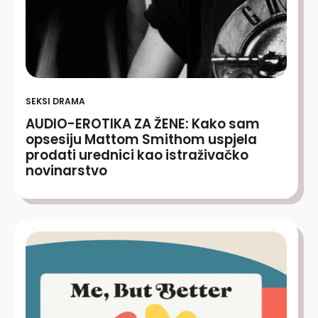
SEKSI DRAMA
AUDIO-EROTIKA ZA ŽENE: Kako sam
opsesiju Mattom Smithom uspjela
prodati urednici kao istraživačko
novinarstvo