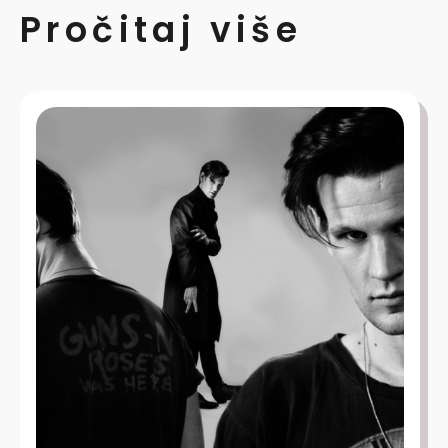
Pročitaj više