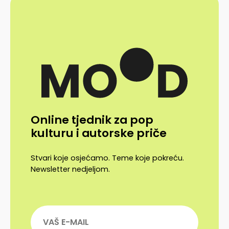
Online tjednik za pop
kulturu i autorske priče
Stvari koje osjećamo. Teme koje pokreću.
Newsletter nedjeljom.