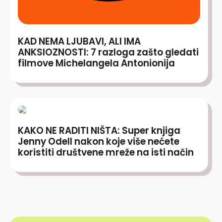
KAD NEMA LJUBAVI, ALI IMA
ANKSIOZNOSTI: 7 razloga zašto gledati
filmove Michelangela Antonionija
KAKO NE RADITI NIŠTA: Super knjiga
Jenny Odell nakon koje više nećete
koristiti društvene mreže na isti način