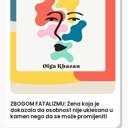
ZBOGOM FATALIZMU: Žena koja je
dokazala da osobnost nije uklesana u
kamen nego da se može promijeniti