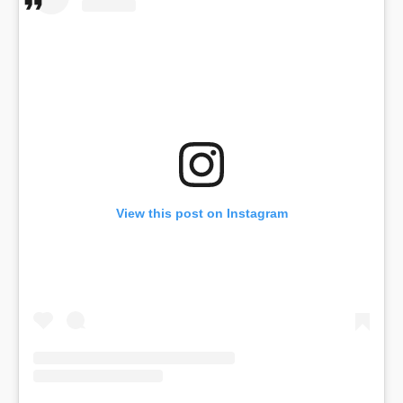
View this post on Instagram