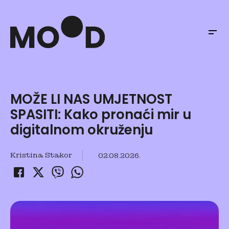
MOŽE LI NAS UMJETNOST
SPASITI: Kako pronaći mir u
digitalnom okruženju
Kristina Stakor
02.08.2026.