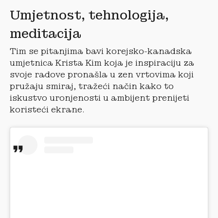
Umjetnost, tehnologija,
meditacija
Tim se pitanjima bavi korejsko-kanadska
umjetnica Krista Kim koja je inspiraciju za
svoje radove pronašla u zen vrtovima koji
pružaju smiraj, tražeći način kako to
iskustvo uronjenosti u ambijent prenijeti
koristeći ekrane.