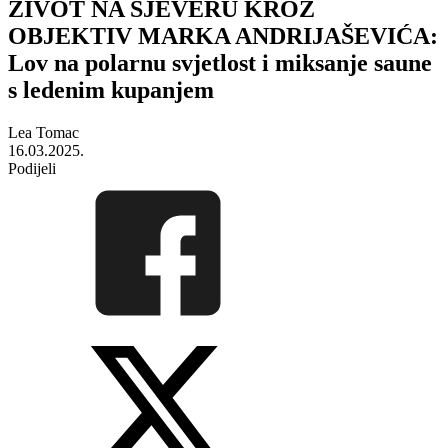
ŽIVOT NA SJEVERU KROZ
OBJEKTIV MARKA ANDRIJAŠEVIĆA:
Lov na polarnu svjetlost i miksanje saune
s ledenim kupanjem
Lea Tomac
16.03.2025.
Podijeli