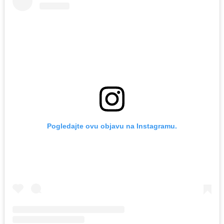
Pogledajte ovu objavu na Instagramu.