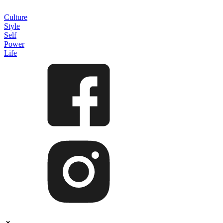
Culture
Style
Self
Power
Life