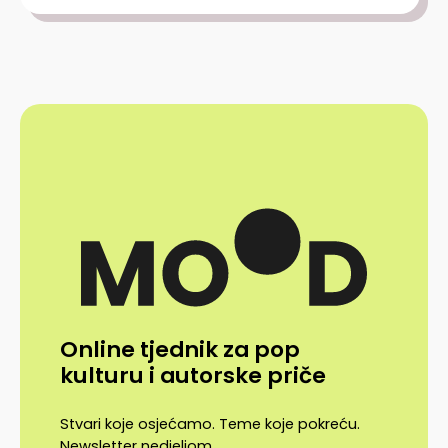
Online tjednik za pop
kulturu i autorske priče
Stvari koje osjećamo. Teme koje pokreću.
Newsletter nedjeljom.