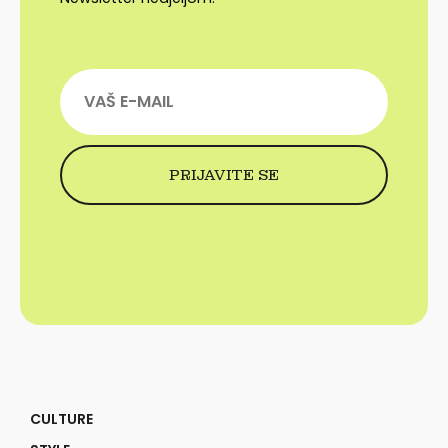
CULTURE