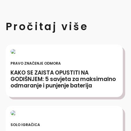
Pročitaj više
PRAVO ZNAČENJE ODMORA
KAKO SE ZAISTA OPUSTITI NA
GODIŠNJEM: 5 savjeta za maksimalno
odmaranje i punjenje baterija
SOLO IGRAČICA