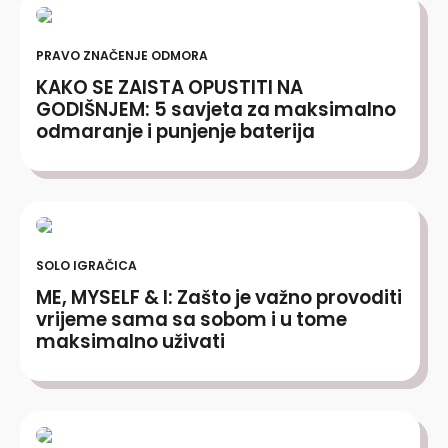
PRAVO ZNAČENJE ODMORA
KAKO SE ZAISTA OPUSTITI NA
GODIŠNJEM: 5 savjeta za maksimalno
odmaranje i punjenje baterija
SOLO IGRAČICA
ME, MYSELF & I: Zašto je važno provoditi
vrijeme sama sa sobom i u tome
maksimalno uživati