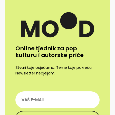
Online tjednik za pop
kulturu i autorske priče
Stvari koje osjećamo. Teme koje pokreću.
Newsletter nedjeljom.