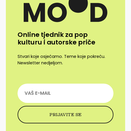
Online tjednik za pop
kulturu i autorske priče
Stvari koje osjećamo. Teme koje pokreću.
Newsletter nedjeljom.