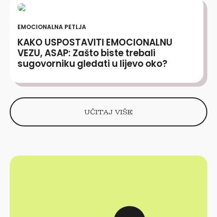
EMOCIONALNA PETLJA
KAKO USPOSTAVITI EMOCIONALNU
VEZU, ASAP: Zašto biste trebali
sugovorniku gledati u lijevo oko?
UČITAJ VIŠE