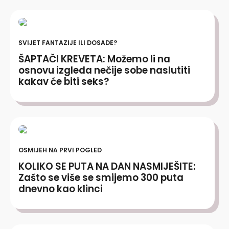
SVIJET FANTAZIJE ILI DOSADE?
ŠAPTAČI KREVETA: Možemo li na
osnovu izgleda nečije sobe naslutiti
kakav će biti seks?
OSMIJEH NA PRVI POGLED
KOLIKO SE PUTA NA DAN NASMIJEŠITE:
Zašto se više se smijemo 300 puta
dnevno kao klinci