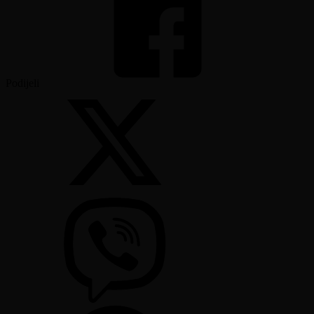
Podijeli