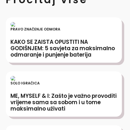
PRAVO ZNAČENJE ODMORA
KAKO SE ZAISTA OPUSTITI NA
GODIŠNJEM: 5 savjeta za maksimalno
odmaranje i punjenje baterija
SOLO IGRAČICA
ME, MYSELF & I: Zašto je važno provoditi
vrijeme sama sa sobom i u tome
maksimalno uživati