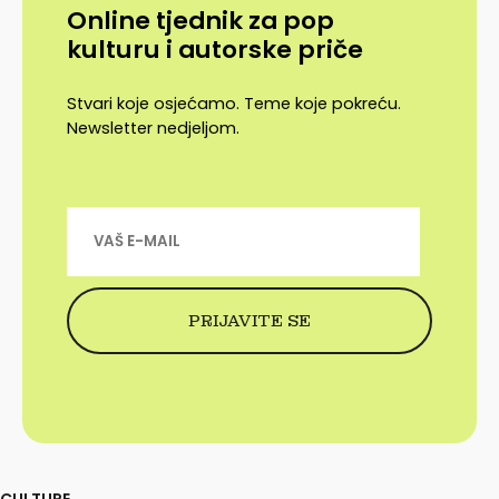
Online tjednik za pop
kulturu i autorske priče
Stvari koje osjećamo. Teme koje pokreću.
Newsletter nedjeljom.