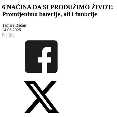
6 NAČINA DA SI PRODUŽIMO ŽIVOT:
Promijenimo baterije, ali i funkcije
Tamara Radan
14.06.2026.
Podijeli