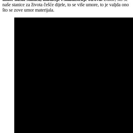
naše stanice za života češće dijele, to se više umore, to je valjda ono
što se zove umor materijala.