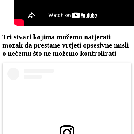
Tri stvari kojima možemo natjerati
mozak da prestane vrtjeti opsesivne misli
o nečemu što ne možemo kontrolirati