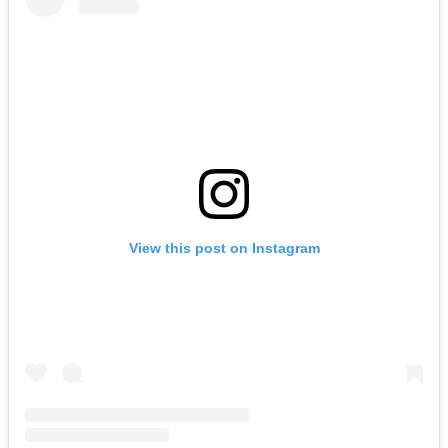
View this post on Instagram