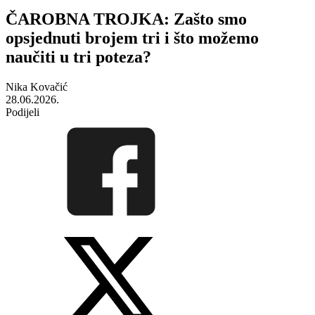
ČAROBNA TROJKA: Zašto smo
opsjednuti brojem tri i što možemo
naučiti u tri poteza?
Nika Kovačić
28.06.2026.
Podijeli