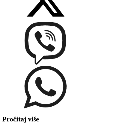
Pročitaj više