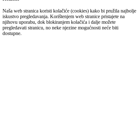
Naša web stranica koristi kolačiće (cookies) kako bi pružila najbolje
iskustvo pregledavanja. Korištenjem web stranice pristajete na
njihovu uporabu, dok blokiranjem kolačića i dalje možete
pregledavati stranicu, no neke njezine mogućnosti neće biti
dostupne.
Prihvaćam