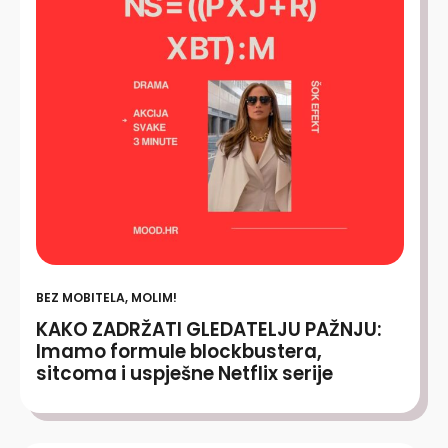
BEZ MOBITELA, MOLIM!
KAKO ZADRŽATI GLEDATELJU PAŽNJU:
Imamo formule blockbustera,
sitcoma i uspješne Netflix serije