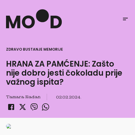
ZDRAVO BUSTANJE MEMORIJE
HRANA ZA PAMĆENJE: Zašto
nije dobro jesti čokoladu prije
važnog ispita?
Tamara Radan
02.02.2024.