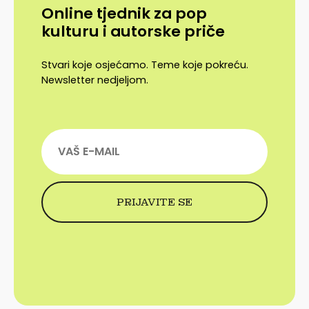
Online tjednik za pop
kulturu i autorske priče
Stvari koje osjećamo. Teme koje pokreću.
Newsletter nedjeljom.