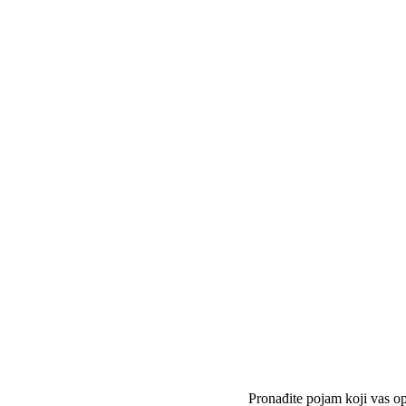
Pronađite pojam koji vas op