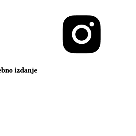
bno izdanje