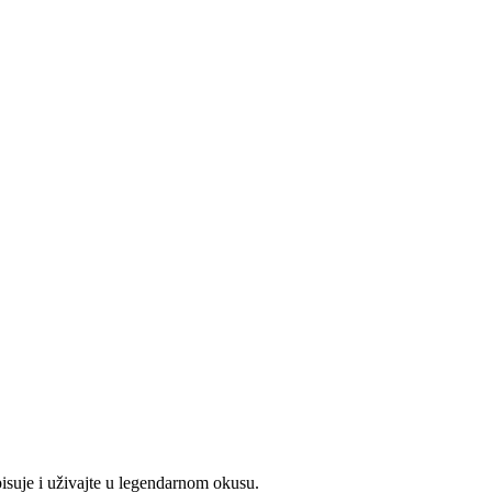
isuje i uživajte u legendarnom okusu.