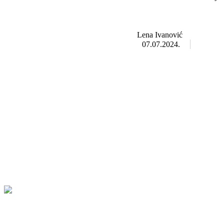
Lena Ivanović
07.07.2024.