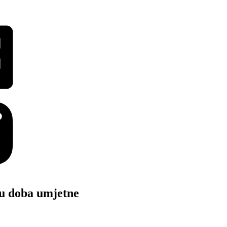
u doba umjetne