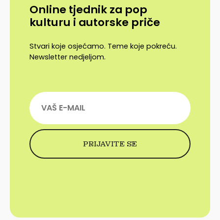
Online tjednik za pop
kulturu i autorske priče
Stvari koje osjećamo. Teme koje pokreću.
Newsletter nedjeljom.