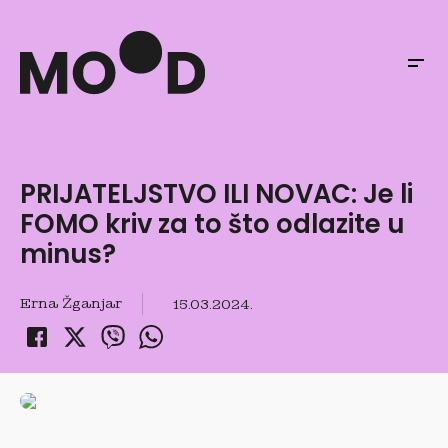
PRIJATELJSTVO ILI NOVAC: Je li
FOMO kriv za to što odlazite u
minus?
Erna Žganjar
15.03.2024.