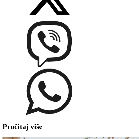
Pročitaj više