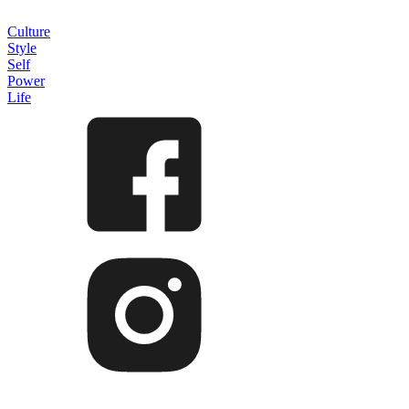
Culture
Style
Self
Power
Life