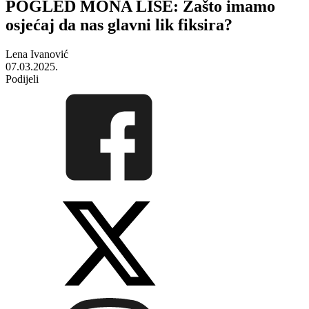
POGLED MONA LISE: Zašto imamo
osjećaj da nas glavni lik fiksira?
Lena Ivanović
07.03.2025.
Podijeli