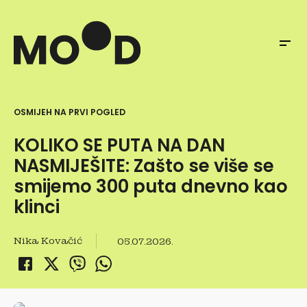
OSMIJEH NA PRVI POGLED
KOLIKO SE PUTA NA DAN
NASMIJEŠITE: Zašto se više se
smijemo 300 puta dnevno kao
klinci
Nika Kovačić
05.07.2026.