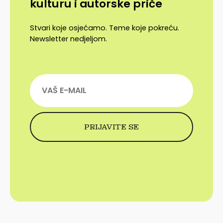
kulturu i autorske priče
Stvari koje osjećamo. Teme koje pokreću.
Newsletter nedjeljom.