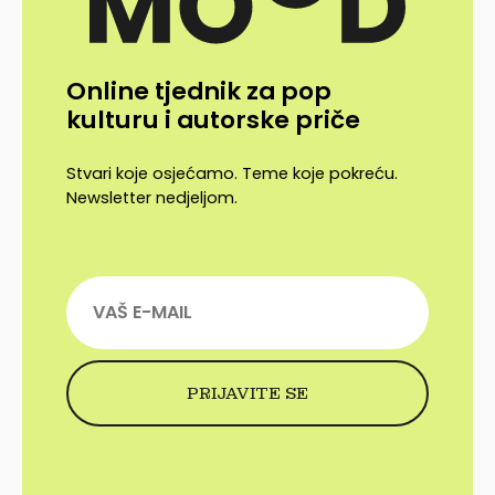
Online tjednik za pop
kulturu i autorske priče
Stvari koje osjećamo. Teme koje pokreću.
Newsletter nedjeljom.