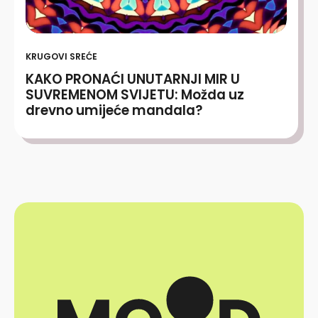
KRUGOVI SREĆE
KAKO PRONAĆI UNUTARNJI MIR U
SUVREMENOM SVIJETU: Možda uz
drevno umijeće mandala?