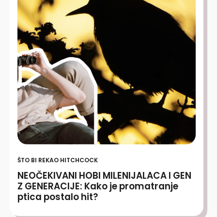
ŠTO BI REKAO HITCHCOCK
NEOČEKIVANI HOBI MILENIJALACA I GEN
Z GENERACIJE: Kako je promatranje
ptica postalo hit?