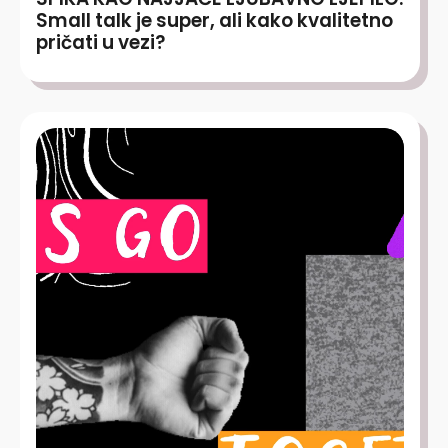
Small talk je super, ali kako kvalitetno
pričati u vezi?