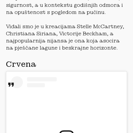
sigurnost, a u kontekstu godišnjih odmora i
na opuštenost s pogledom na pučinu.
Viđali smo je u kreacijama Stelle McCartney,
Christiana Siriana, Victorije Beckham, a
najpopularnija nijansa je ona koja asocira
na pješčane lagune i beskrajne horizonte.
Crvena