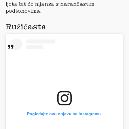
ljeta bit će nijansa s narančastim
podtonovima.
Ružičasta
Pogledajte ovu objavu na Instagramu.