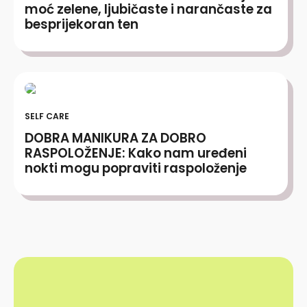
moć zelene, ljubičaste i narančaste za
besprijekoran ten
SELF CARE
DOBRA MANIKURA ZA DOBRO
RASPOLOŽENJE: Kako nam uređeni
nokti mogu popraviti raspoloženje