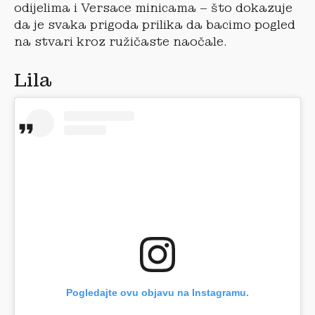
odijelima i Versace minicama – što dokazuje
da je svaka prigoda prilika da bacimo pogled
na stvari kroz ružičaste naočale.
Lila
Pogledajte ovu objavu na Instagramu.