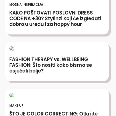
MODNA INSPIRACIJA
KAKO POŠTOVATI POSLOVNI DRESS
CODE NA +30? Stylinzi koji će izgledati
dobro u uredu i za happy hour
FASHION THERAPY vs. WELLBEING
FASHION: Što nositi kako bismo se
osjećali bolje?
MAKE UP
ŠTO JE COLOR CORRECTING: Otkrijte