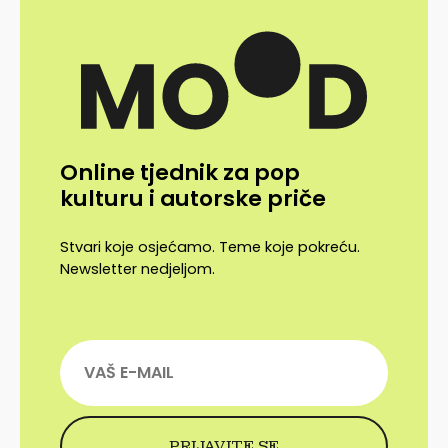
Online tjednik za pop
kulturu i autorske priče
Stvari koje osjećamo. Teme koje pokreću.
Newsletter nedjeljom.