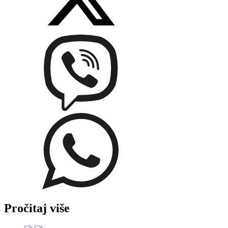
Pročitaj više