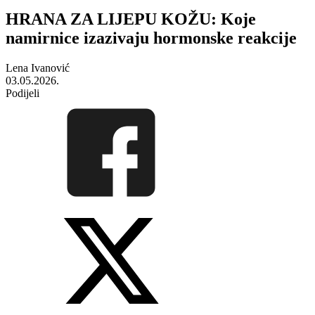
HRANA ZA LIJEPU KOŽU: Koje
namirnice izazivaju hormonske reakcije
Lena Ivanović
03.05.2026.
Podijeli