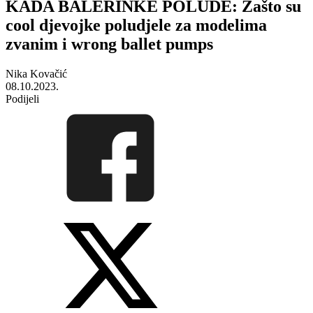
KADA BALERINKE POLUDE: Zašto su
cool djevojke poludjele za modelima
zvanim i wrong ballet pumps
Nika Kovačić
08.10.2023.
Podijeli