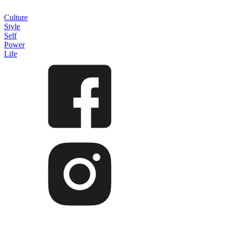
Culture
Style
Self
Power
Life