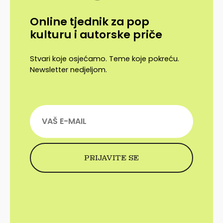
Online tjednik za pop
kulturu i autorske priče
Stvari koje osjećamo. Teme koje pokreću.
Newsletter nedjeljom.