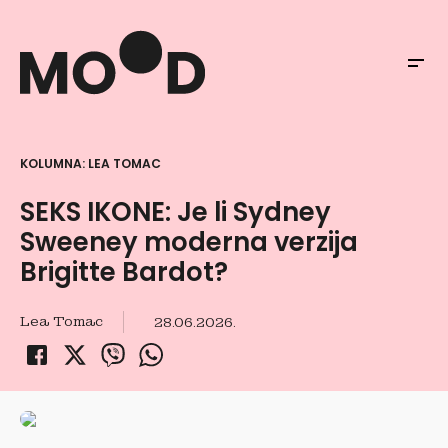
KOLUMNA: LEA TOMAC
SEKS IKONE: Je li Sydney
Sweeney moderna verzija
Brigitte Bardot?
Lea Tomac
28.06.2026.