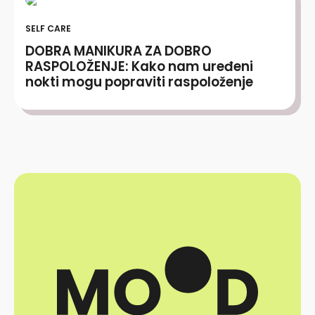
SELF CARE
DOBRA MANIKURA ZA DOBRO
RASPOLOŽENJE: Kako nam uređeni
nokti mogu popraviti raspoloženje