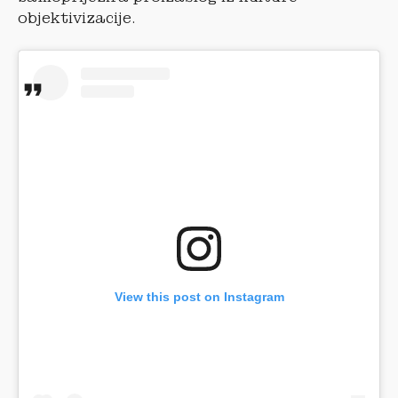
objektivizacije.
View this post on Instagram