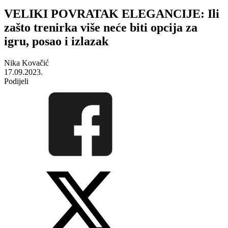
VELIKI POVRATAK ELEGANCIJE: Ili
zašto trenirka više neće biti opcija za
igru, posao i izlazak
Nika Kovačić
17.09.2023.
Podijeli