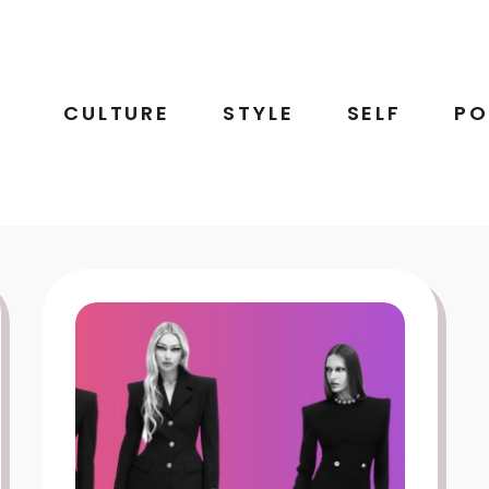
CULTURE
STYLE
SELF
PO