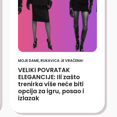
MOJE DAME, RUKAVICA JE VRAĆENA!
VELIKI POVRATAK
ELEGANCIJE: Ili zašto
trenirka više neće biti
opcija za igru, posao i
izlazak