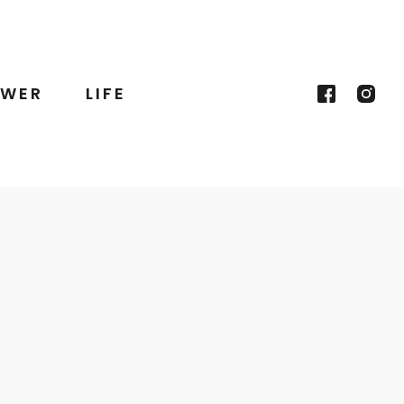
WER
LIFE