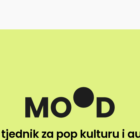
 tjednik za pop kulturu i a