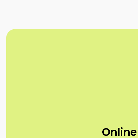
Online