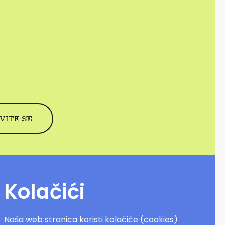
Kolačići
Naša web stranica koristi kolačiće (cookies)