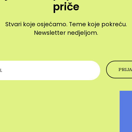
priče
Stvari koje osjećamo. Teme koje pokreću.
Newsletter nedjeljom.