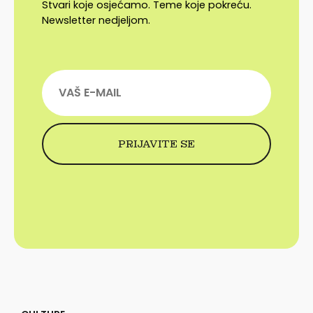
Stvari koje osjećamo. Teme koje pokreću.
Newsletter nedjeljom.