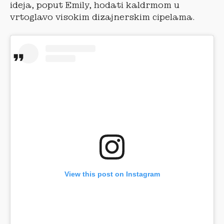
ideja, poput Emily, hodati kaldrmom u
vrtoglavo visokim dizajnerskim cipelama.
View this post on Instagram