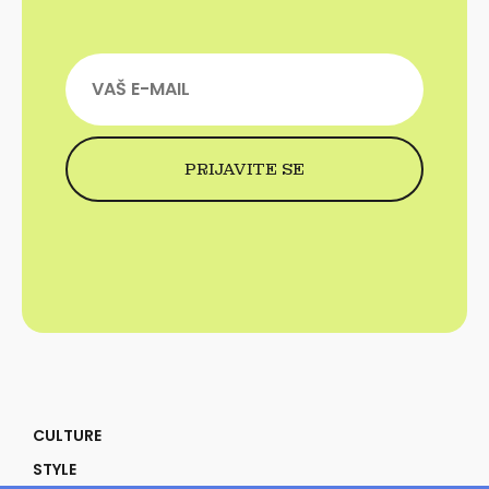
CULTURE
STYLE