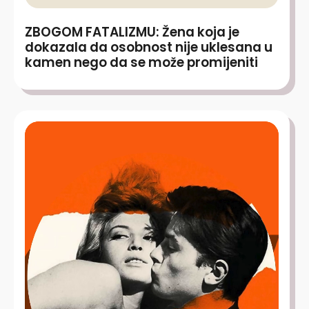
ZBOGOM FATALIZMU: Žena koja je
dokazala da osobnost nije uklesana u
kamen nego da se može promijeniti