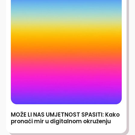
MOŽE LI NAS UMJETNOST SPASITI: Kako
pronaći mir u digitalnom okruženju