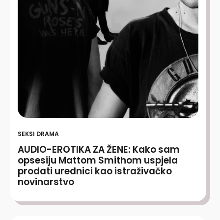
SEKSI DRAMA
AUDIO-EROTIKA ZA ŽENE: Kako sam
opsesiju Mattom Smithom uspjela
prodati urednici kao istraživačko
novinarstvo