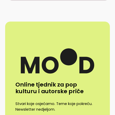
Online tjednik za pop
kulturu i autorske priče
Stvari koje osjećamo. Teme koje pokreću.
Newsletter nedjeljom.