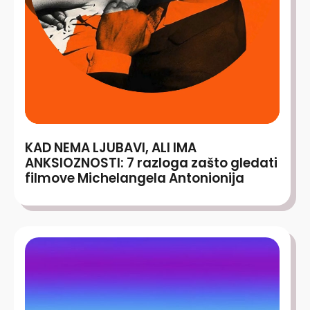
KAD NEMA LJUBAVI, ALI IMA
ANKSIOZNOSTI: 7 razloga zašto gledati
filmove Michelangela Antonionija