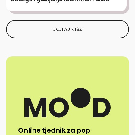
UČITAJ VIŠE
Online tjednik za pop