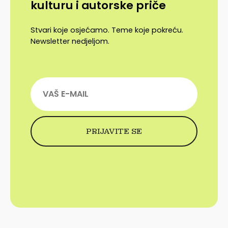
kulturu i autorske priče
Stvari koje osjećamo. Teme koje pokreću.
Newsletter nedjeljom.