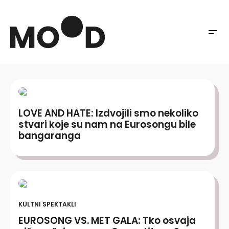
LOVE AND HATE: Izdvojili smo nekoliko
stvari koje su nam na Eurosongu bile
bangaranga
KULTNI SPEKTAKLI
EUROSONG VS. MET GALA: Tko osvaja