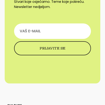
Stvari koje osjećamo. Teme koje pokreću.
Newsletter nedjeljom.