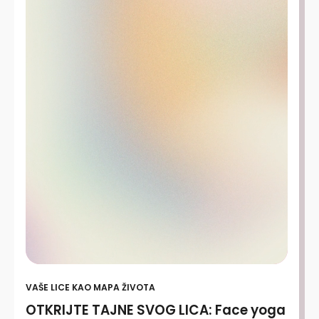
VAŠE LICE KAO MAPA ŽIVOTA
OTKRIJTE TAJNE SVOG LICA: Face yoga