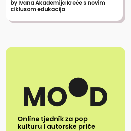
by Ivana Akademija kreće s novim
ciklusom edukacija
Online tjednik za pop
kulturu i autorske priče