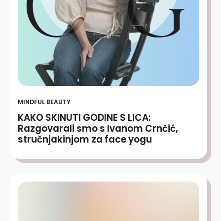
MINDFUL BEAUTY
KAKO SKINUTI GODINE S LICA:
Razgovarali smo s Ivanom Crnčić,
stručnjakinjom za face yogu