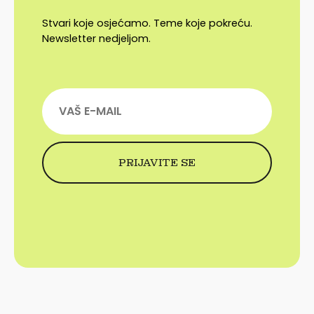
Stvari koje osjećamo. Teme koje pokreću.
Newsletter nedjeljom.