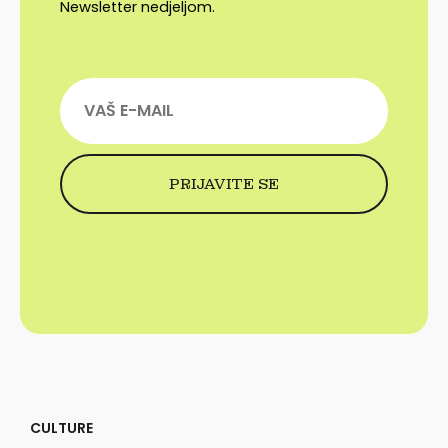
Newsletter nedjeljom.
CULTURE