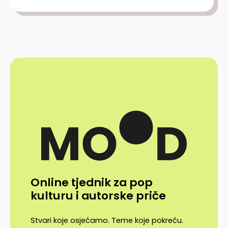
Online tjednik za pop
kulturu i autorske priče
Stvari koje osjećamo. Teme koje pokreću.