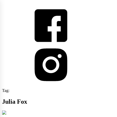
Tag:
Julia Fox