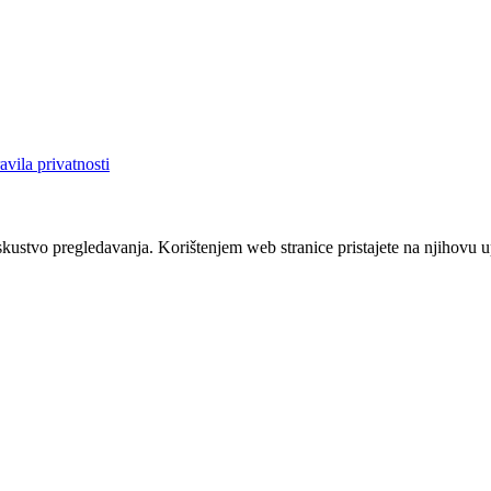
avila privatnosti
iskustvo pregledavanja. Korištenjem web stranice pristajete na njihovu 