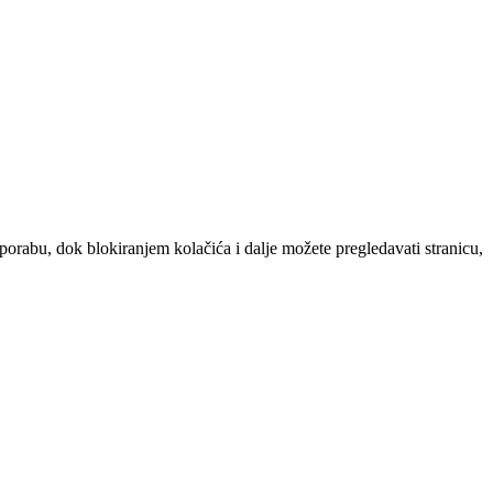
uporabu, dok blokiranjem kolačića i dalje možete pregledavati stranicu,