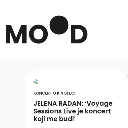
KONCERT U KINOTECI
JELENA RADAN: ‘Voyage
Sessions Live je koncert
koji me budi’