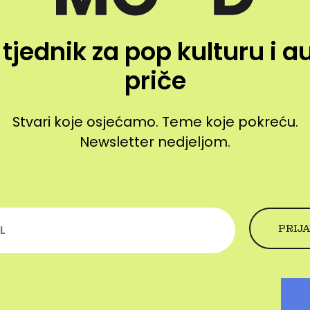
 tjednik za pop kulturu i a
priče
Stvari koje osjećamo. Teme koje pokreću.
Newsletter nedjeljom.