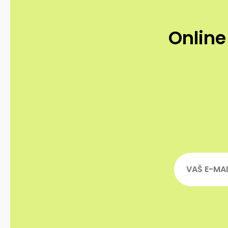
Online