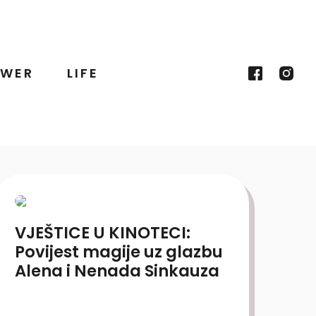
WER
LIFE
VJEŠTICE U KINOTECI:
Povijest magije uz glazbu
Alena i Nenada Sinkauza