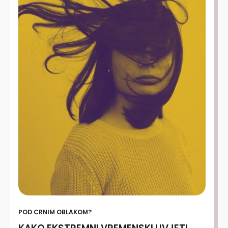
POD CRNIM OBLAKOM?