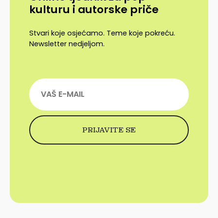
kulturu i autorske priče
Stvari koje osjećamo. Teme koje pokreću.
Newsletter nedjeljom.