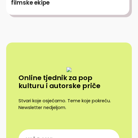
filmske ekipe
Online tjednik za pop
kulturu i autorske priče
Stvari koje osjećamo. Teme koje pokreću.
Newsletter nedjeljom.