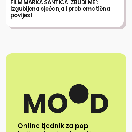
FILM MARKA ŠANTIĆA ‘ZBUDI ME’:
Izgubljena sjećanja i problematična
povijest
Online tjednik za pop