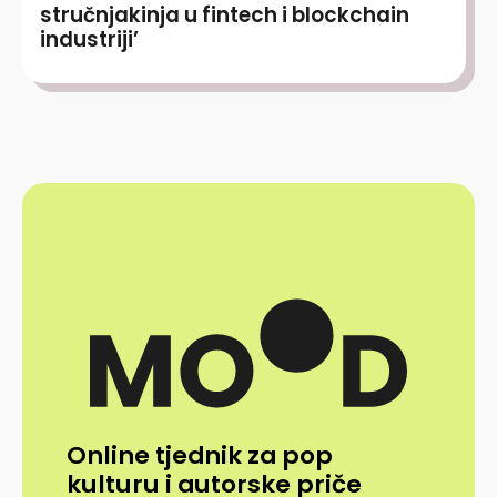
stručnjakinja u fintech i blockchain
industriji’
Online tjednik za pop
kulturu i autorske priče