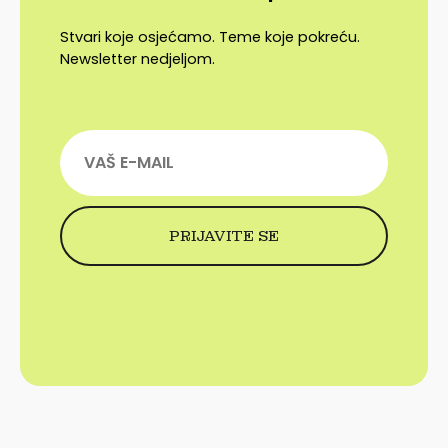
Stvari koje osjećamo. Teme koje pokreću.
Newsletter nedjeljom.