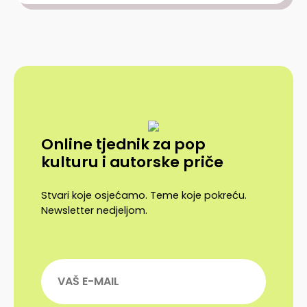
Online tjednik za pop
kulturu i autorske priče
Stvari koje osjećamo. Teme koje pokreću.
Newsletter nedjeljom.