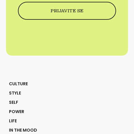
CULTURE
STYLE
SELF
POWER
LIFE
IN THE MOOD