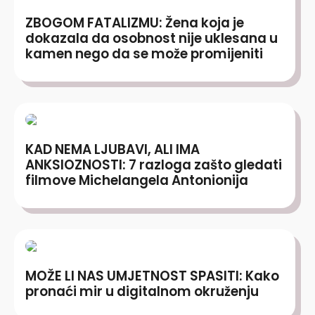
ZBOGOM FATALIZMU: Žena koja je
dokazala da osobnost nije uklesana u
kamen nego da se može promijeniti
KAD NEMA LJUBAVI, ALI IMA
ANKSIOZNOSTI: 7 razloga zašto gledati
filmove Michelangela Antonionija
MOŽE LI NAS UMJETNOST SPASITI: Kako
pronaći mir u digitalnom okruženju