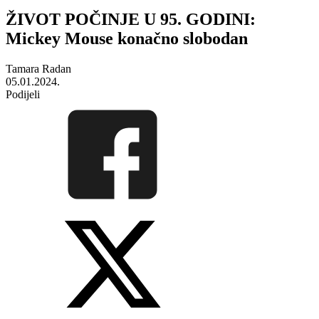
ŽIVOT POČINJE U 95. GODINI:
Mickey Mouse konačno slobodan
Tamara Radan
05.01.2024.
Podijeli