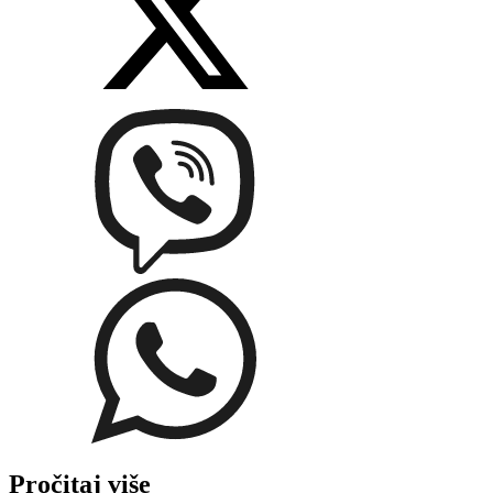
Pročitaj više