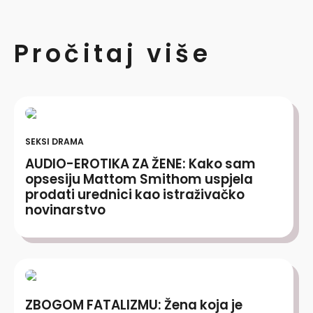
Pročitaj više
SEKSI DRAMA
AUDIO-EROTIKA ZA ŽENE: Kako sam
opsesiju Mattom Smithom uspjela
prodati urednici kao istraživačko
novinarstvo
ZBOGOM FATALIZMU: Žena koja je