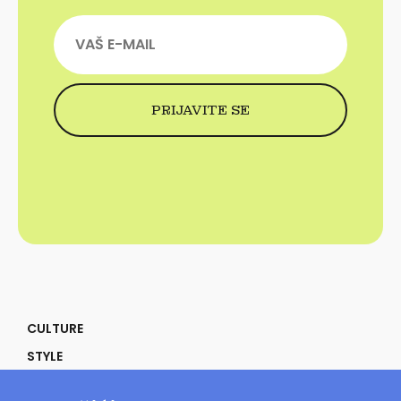
CULTURE
STYLE
SELF