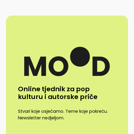
Online tjednik za pop
kulturu i autorske priče
Stvari koje osjećamo. Teme koje pokreću.
Newsletter nedjeljom.