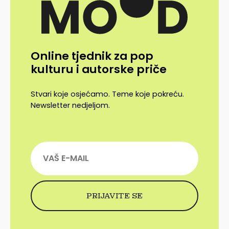
Online tjednik za pop
kulturu i autorske priče
Stvari koje osjećamo. Teme koje pokreću.
Newsletter nedjeljom.