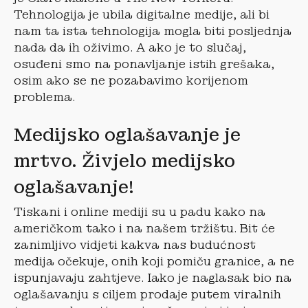
Tehnologija je ubila digitalne medije, ali bi
nam ta ista tehnologija mogla biti posljednja
nada da ih oživimo. A ako je to slučaj,
osuđeni smo na ponavljanje istih grešaka,
osim ako se ne pozabavimo korijenom
problema.
Medijsko oglašavanje je
mrtvo. Živjelo medijsko
oglašavanje!
Tiskani i online mediji su u padu kako na
američkom tako i na našem tržištu. Bit će
zanimljivo vidjeti kakva nas budućnost
medija očekuje, onih koji pomiču granice, a ne
ispunjavaju zahtjeve. Iako je naglasak bio na
oglašavanju s ciljem prodaje putem viralnih