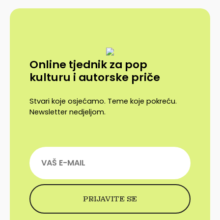
Online tjednik za pop
kulturu i autorske priče
Stvari koje osjećamo. Teme koje pokreću.
Newsletter nedjeljom.