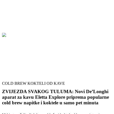
COLD BREW KOKTELI OD KAVE
ZVIJEZDA SVAKOG TULUMA: Novi De’Longhi
aparat za kavu Eletta Explore priprema popularne
cold brew napitke i koktele u samo pet minuta