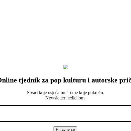
nline tjednik za pop kulturu i autorske pri
Stvari koje osjećamo. Teme koje pokreću.
Newsletter nedjeljom.