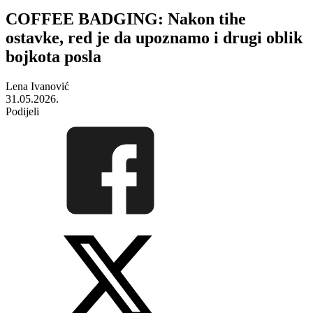
COFFEE BADGING: Nakon tihe
ostavke, red je da upoznamo i drugi oblik
bojkota posla
Lena Ivanović
31.05.2026.
Podijeli