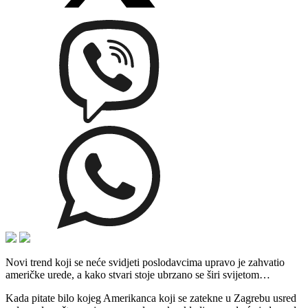
Novi trend koji se neće svidjeti poslodavcima upravo je zahvatio
američke urede, a kako stvari stoje ubrzano se širi svijetom…
Kada pitate bilo kojeg Amerikanca koji se zatekne u Zagrebu usred