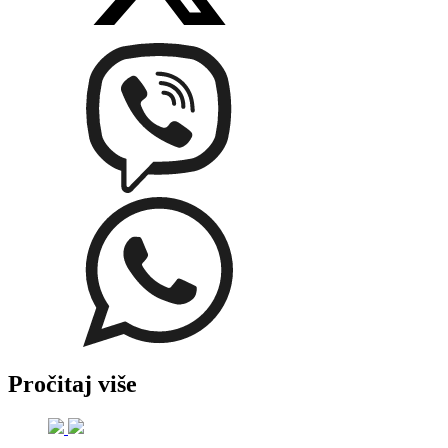
Pročitaj više