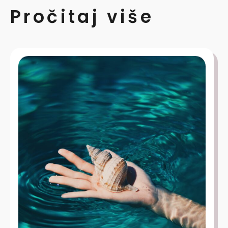
Pročitaj više