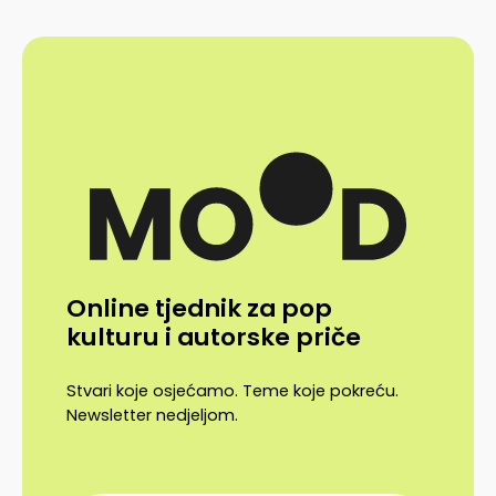
Online tjednik za pop
kulturu i autorske priče
Stvari koje osjećamo. Teme koje pokreću.
Newsletter nedjeljom.