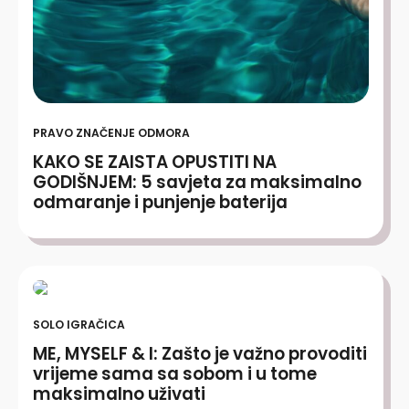
PRAVO ZNAČENJE ODMORA
KAKO SE ZAISTA OPUSTITI NA
GODIŠNJEM: 5 savjeta za maksimalno
odmaranje i punjenje baterija
SOLO IGRAČICA
ME, MYSELF & I: Zašto je važno provoditi
vrijeme sama sa sobom i u tome
maksimalno uživati