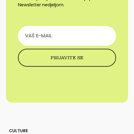
Newsletter nedjeljom.
CULTURE