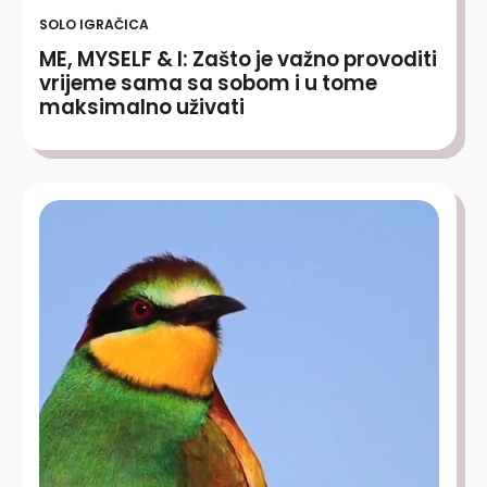
SOLO IGRAČICA
ME, MYSELF & I: Zašto je važno provoditi
vrijeme sama sa sobom i u tome
maksimalno uživati