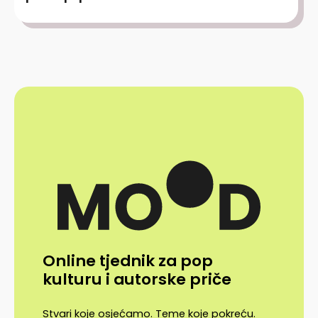
Online tjednik za pop
kulturu i autorske priče
Stvari koje osjećamo. Teme koje pokreću.