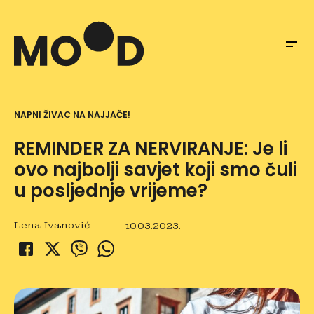
NAPNI ŽIVAC NA NAJJAČE!
REMINDER ZA NERVIRANJE: Je li
ovo najbolji savjet koji smo čuli
u posljednje vrijeme?
Lena Ivanović
10.03.2023.