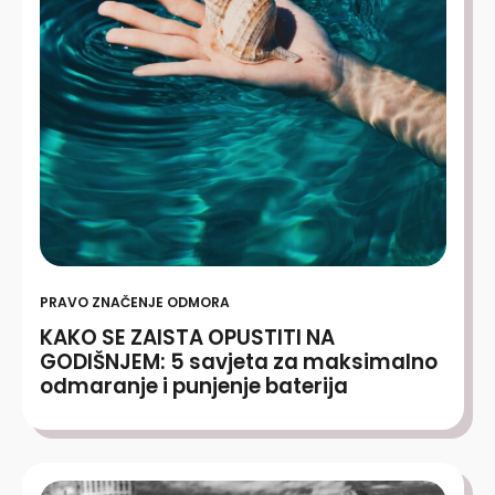
PRAVO ZNAČENJE ODMORA
KAKO SE ZAISTA OPUSTITI NA
GODIŠNJEM: 5 savjeta za maksimalno
odmaranje i punjenje baterija