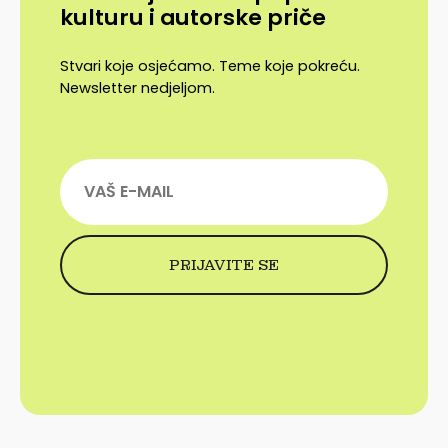
kulturu i autorske priče
Stvari koje osjećamo. Teme koje pokreću.
Newsletter nedjeljom.