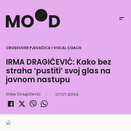
CROSSOVER PJEVAČICA I VOCAL COACH
IRMA DRAGIČEVIĆ: Kako bez
straha ‘pustiti’ svoj glas na
javnom nastupu
Irma Dragičević
07.07.2024.