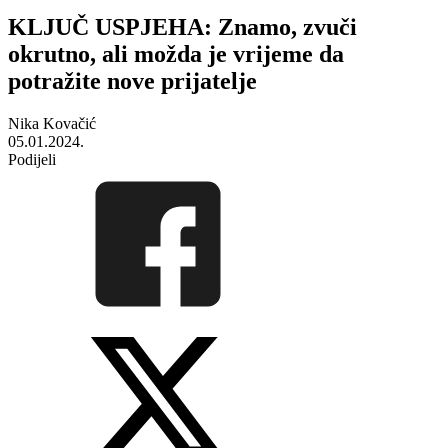
KLJUČ USPJEHA: Znamo, zvuči
okrutno, ali možda je vrijeme da
potražite nove prijatelje
Nika Kovačić
05.01.2024.
Podijeli