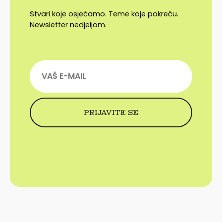
Stvari koje osjećamo. Teme koje pokreću.
Newsletter nedjeljom.