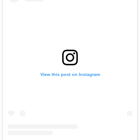
View this post on Instagram