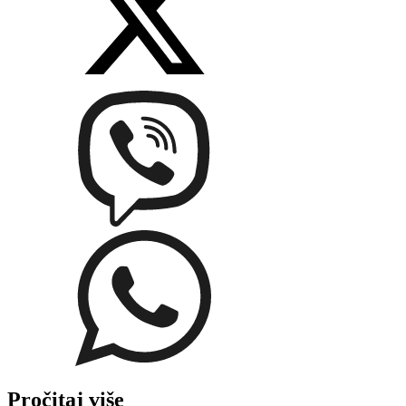
Pročitaj više