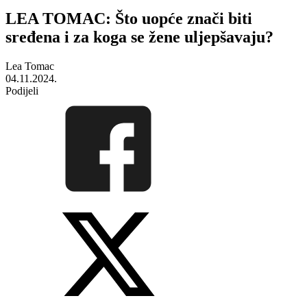
LEA TOMAC: Što uopće znači biti
sređena i za koga se žene uljepšavaju?
Lea Tomac
04.11.2024.
Podijeli