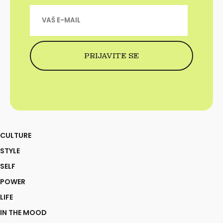
CULTURE
STYLE
SELF
POWER
LIFE
IN THE MOOD