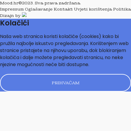
Mood.hr©2023. Sva prava zadržana.
Impressum
Oglašavanje
Kontakt
Uvjeti korištenja
Politika
Dizajn by
Kolačići
Naša web stranica koristi kolačiće (cookies) kako bi
pružila najbolje iskustvo pregledavanja. Korištenjem web
stranice pristajete na njihovu uporabu, dok blokiranjem
kolačića i dalje možete pregledavati stranicu, no neke
njezine mogućnosti neće biti dostupne.
PRIHVAĆAM