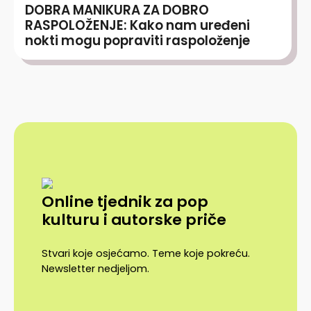
DOBRA MANIKURA ZA DOBRO
RASPOLOŽENJE: Kako nam uređeni
nokti mogu popraviti raspoloženje
Online tjednik za pop
kulturu i autorske priče
Stvari koje osjećamo. Teme koje pokreću.
Newsletter nedjeljom.